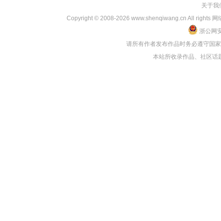
关于我
Copyright © 2008-2026 www.shenqiwang.cn
浙公网安备
请所有作者发布作品时务必遵守国
本站所收录作品、社区话