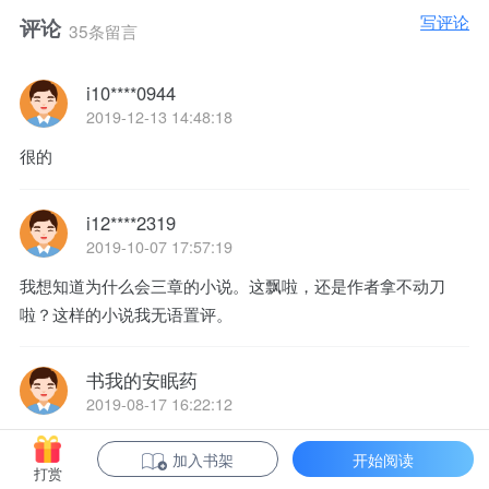
写评论
评论
35条留言
i10****0944
2019-12-13 14:48:18
很的
i12****2319
2019-10-07 17:57:19
我想知道为什么会三章的小说。这飘啦，还是作者拿不动刀
啦？这样的小说我无语置评。
书我的安眠药
2019-08-17 16:22:12
挺有意思，节奏快点挺好
加入书架
开始阅读
打赏