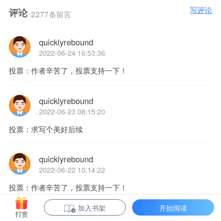
写评论
评论
2277条留言
quicklyrebound
2022-06-24 16:53:36
投票：作者辛苦了，投票支持一下！
quicklyrebound
2022-06-23 08:15:20
投票：求写个美好后续
quicklyrebound
2022-06-22 10:14:22
投票：作者辛苦了，投票支持一下！
加入书架
开始阅读
打赏
quicklyrebound